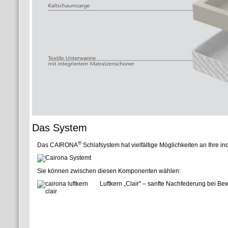
Das System
®
Das CAIRONA
Schlafsystem hat vielfältige Möglichkeiten an Ihre i
Sie können zwischen diesen Komponenten wählen:
Luftkern „Clair" – san
fte Nachfederung bei B