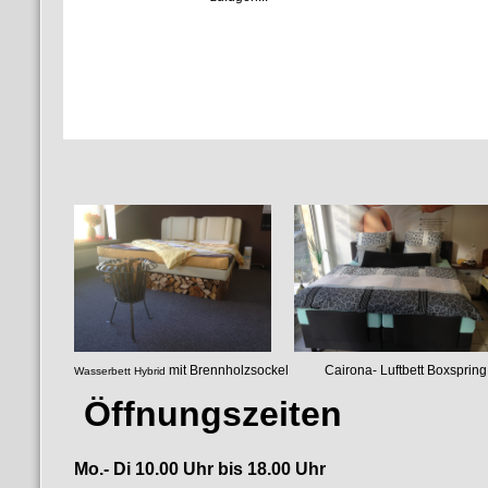
mit Brennholzsockel Cairona- Luf
Wasserbett Hybrid
luftgefedertes
Öffnungszeiten
Mo.- Di 10.00 Uhr bis 18.00 Uhr