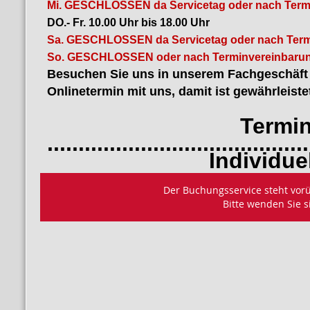
Mi. GESCHLOSSEN da Servicetag oder nach Term
DO.- Fr. 10.00 Uhr bis 18.00 Uhr
Sa. GESCHLOSSEN da Servicetag oder nach Term
So. GESCHLOSSEN oder nach Terminvereinbarun
Besuchen Sie uns in unserem Fachgeschäft i
Onlinetermin mit uns, damit ist gewährleiste
Termin bu
..........................................
Individuelles B