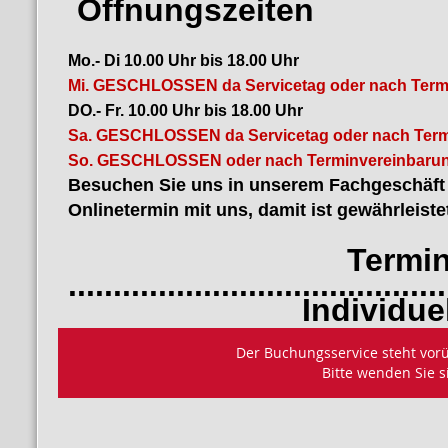
Öffnungszeiten
Mo.- Di 10.00 Uhr bis 18.00 Uhr
Mi. GESCHLOSSEN da Servicetag oder nach Term
DO.- Fr. 10.00 Uhr bis 18.00 Uhr
Sa. GESCHLOSSEN da Servicetag oder nach Term
So. GESCHLOSSEN oder nach Terminvereinbarun
Besuchen Sie uns in unserem Fachgeschäft i
Onlinetermin mit uns, damit ist gewährleiste
Termin bu
..........................................
Individuelles B