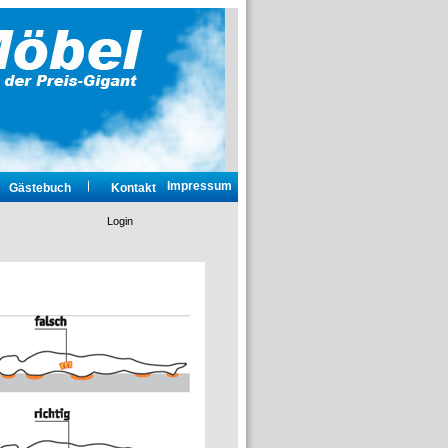
Impressum
Gästebuch
Kontakt
Login