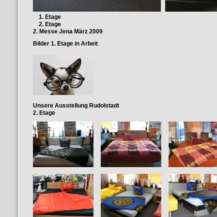
1. Etage
2. Etage
2. Messe Jena März 2009
Bilder 1. Etage in Arbeit
Unsere Ausstellung Rudolstadt
2. Etage