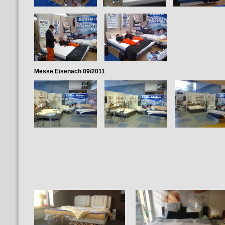
Messe Eisenach 09/2011