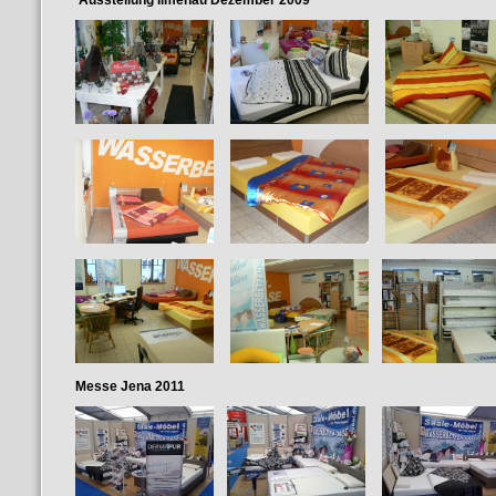
Ausstellung Ilmenau Dezember 2009
Messe Jena 2011