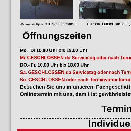
mit Brennholzsockel Cairona- Luf
Wasserbett Hybrid
luftgefedertes
Öffnungszeiten
Mo.- Di 10.00 Uhr bis 18.00 Uhr
Mi. GESCHLOSSEN da Servicetag oder nach Term
DO.- Fr. 10.00 Uhr bis 18.00 Uhr
Sa. GESCHLOSSEN da Servicetag oder nach Term
So. GESCHLOSSEN oder nach Terminvereinbarun
Besuchen Sie uns in unserem Fachgeschäft i
Onlinetermin mit uns, damit ist gewährleiste
Termin bu
..........................................
Individuelles B