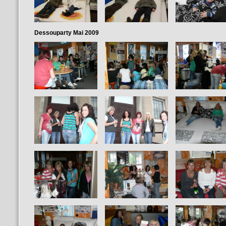
Dessouparty Mai 2009