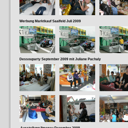
Werbung Marktkauf Saalfeld Juli 2009
Dessouparty September 2009 mit
Juliane Pachaly