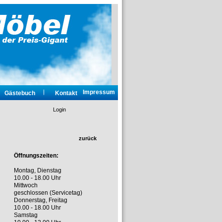
Impressum
Gästebuch
Kontakt
Login
zurück
Öffnungszeiten:
Montag, Dienstag
10.00 - 18.00 Uhr
Mittwoch
geschlossen (Servicetag)
Donnerstag, Freitag
10.00 - 18.00 Uhr
Samstag