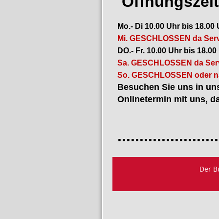
Öffnungszei
Mo.- Di 10.00 Uhr bis 18.00
Mi. GESCHLOSSEN da Servi
DO.- Fr. 10.00 Uhr bis 18.00
Sa. GESCHLOSSEN da Servi
So. GESCHLOSSEN oder na
Besuchen Sie uns in uns
Onlinetermin mit uns, da
Termi
.......................
Individu